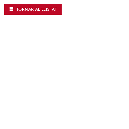
TORNAR AL LLISTAT