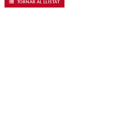
TORNAR AL LLISTAT