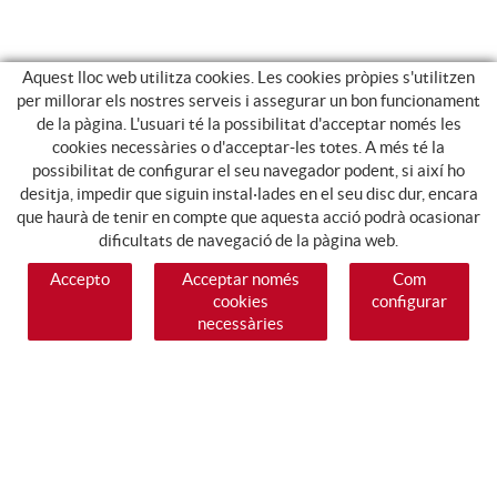
Aquest lloc web utilitza cookies. Les cookies pròpies s'utilitzen
per millorar els nostres serveis i assegurar un bon funcionament
de la pàgina. L'usuari té la possibilitat d'acceptar només les
cookies necessàries o d'acceptar-les totes. A més té la
possibilitat de configurar el seu navegador podent, si així ho
desitja, impedir que siguin instal·lades en el seu disc dur, encara
que haurà de tenir en compte que aquesta acció podrà ocasionar
dificultats de navegació de la pàgina web.
Accepto
Acceptar només
Com
cookies
configurar
necessàries