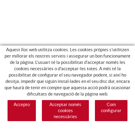
Aquest lloc web utilitza cookies. Les cookies pròpies s'utilitzen
per millorar els nostres serveis i assegurar un bon funcionament
de la pàgina. L'usuari té la possibilitat d'acceptar només les
cookies necessàries o d'acceptar-les totes. A més té la
possibilitat de configurar el seu navegador podent, si així ho
desitja, impedir que siguin instal·lades en el seu disc dur, encara
que haurà de tenir en compte que aquesta acció podrà ocasionar
dificultats de navegació de la pàgina web.
Accepto
Acceptar només
Com
cookies
configurar
necessàries