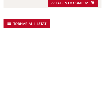
AFEGIR A LA COMPRA
TORNAR AL LLISTAT