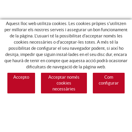
Aquest lloc web utilitza cookies. Les cookies pròpies s'utilitzen
per millorar els nostres serveis i assegurar un bon funcionament
de la pàgina. L'usuari té la possibilitat d'acceptar només les
cookies necessàries o d'acceptar-les totes. A més té la
possibilitat de configurar el seu navegador podent, si així ho
desitja, impedir que siguin instal·lades en el seu disc dur, encara
que haurà de tenir en compte que aquesta acció podrà ocasionar
dificultats de navegació de la pàgina web.
Accepto
Acceptar només
Com
cookies
configurar
necessàries