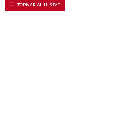
TORNAR AL LLISTAT