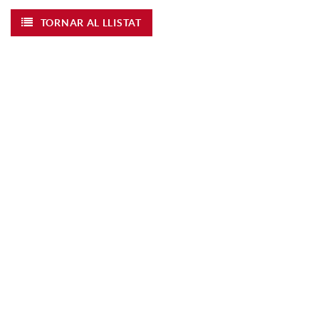
TORNAR AL LLISTAT