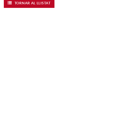
TORNAR AL LLISTAT