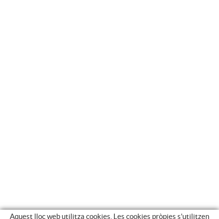
Aquest lloc web utilitza cookies. Les cookies pròpies s'utilitzen