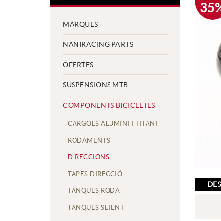
35
MARQUES
NANIRACING PARTS
OFERTES
SUSPENSIONS MTB
COMPONENTS BICICLETES
CARGOLS ALUMINI I TITANI
RODAMENTS
DIRECCIONS
TAPES DIRECCIÓ
DES
TANQUES RODA
TANQUES SEIENT