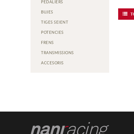
PEDALIERS
BUJES
T
TIGES SEIENT
POTENCIES
FRENS
TRANSMISSIONS
ACCESORIS