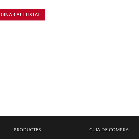
ORNAR AL LLISTAT
PRODUCTES
GUIA DE COMPRA