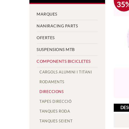
35
MARQUES
NANIRACING PARTS
OFERTES
SUSPENSIONS MTB
COMPONENTS BICICLETES
CARGOLS ALUMINI I TITANI
RODAMENTS
DIRECCIONS
TAPES DIRECCIÓ
DES
TANQUES RODA
TANQUES SEIENT