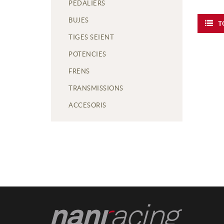
PEDALIERS
BUJES
T
TIGES SEIENT
POTENCIES
FRENS
TRANSMISSIONS
ACCESORIS