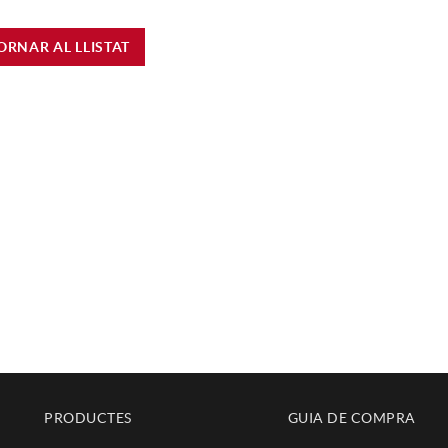
ORNAR AL LLISTAT
PRODUCTES
GUIA DE COMPRA