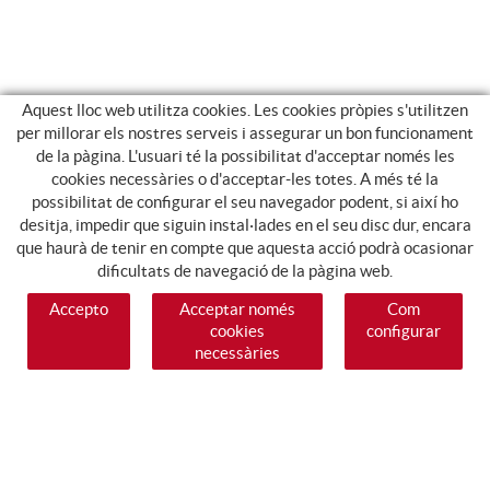
Aquest lloc web utilitza cookies. Les cookies pròpies s'utilitzen
per millorar els nostres serveis i assegurar un bon funcionament
de la pàgina. L'usuari té la possibilitat d'acceptar només les
cookies necessàries o d'acceptar-les totes. A més té la
possibilitat de configurar el seu navegador podent, si així ho
desitja, impedir que siguin instal·lades en el seu disc dur, encara
que haurà de tenir en compte que aquesta acció podrà ocasionar
dificultats de navegació de la pàgina web.
Accepto
Acceptar només
Com
cookies
configurar
necessàries