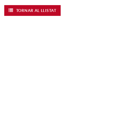
TORNAR AL LLISTAT