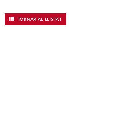
TORNAR AL LLISTAT