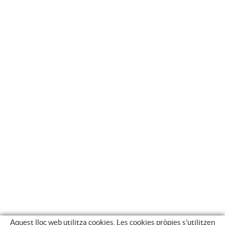
Aquest lloc web utilitza cookies. Les cookies pròpies s'utilitzen