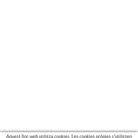
Aquest lloc web utilitza cookies. Les cookies pròpies s'utilitzen