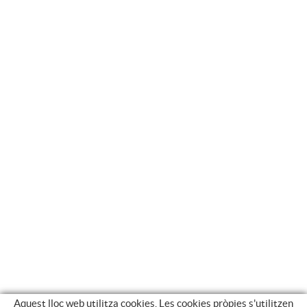
Aquest lloc web utilitza cookies. Les cookies pròpies s'utilitzen