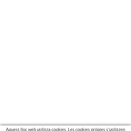
Aquest lloc web utilitza cookies. Les cookies pròpies s'utilitzen