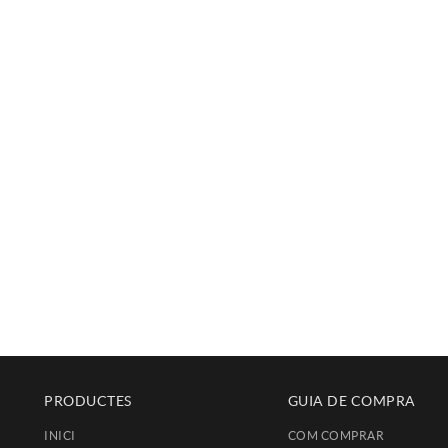
PRODUCTES
GUIA DE COMPRA
INICI
COM COMPRAR