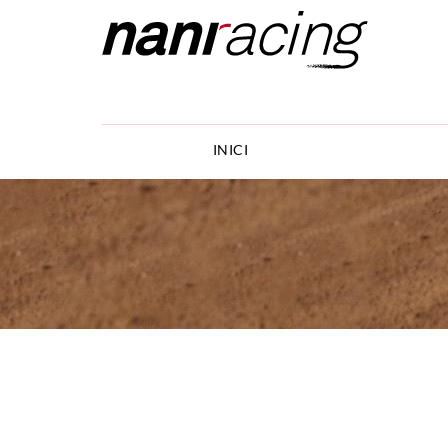
INICI